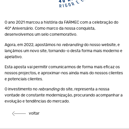
O ano 2021 marcou a história da FARMEC com a celebração do
40º Aniversário. Como marco da nossa conquista,
desenvolvemos um selo comemorativo.
Agora, em 2022, apostámos no
rebranding
do nosso website, e
lançámos um novo site, tornando-o desta forma mais moderno e
apelativo.
Esta aposta vai permitir comunicarmos de forma mais eficaz os
nossos projectos, e aproximar-nos ainda mais do nossos clientes
e potenciais clientes.
O investimento no
rebranding
do site, representa a nossa
vontade de constante modernização, procurando acompanhar a
evolução e tendências do mercado.
voltar