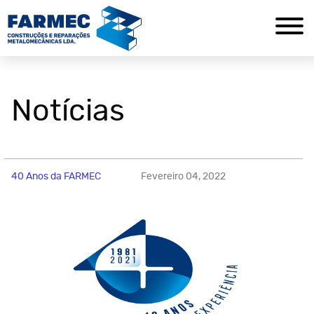
Notícias
40 Anos da FARMEC
Fevereiro 04, 2022